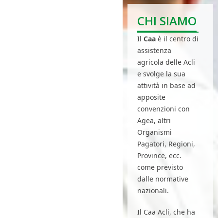
CHI SIAMO
Il
Caa
è il centro di
assistenza
agricola delle Acli
e svolge la sua
attività in base ad
apposite
convenzioni con
Agea, altri
Organismi
Pagatori, Regioni,
Province, ecc.
come previsto
dalle normative
nazionali.
Il Caa Acli, che ha