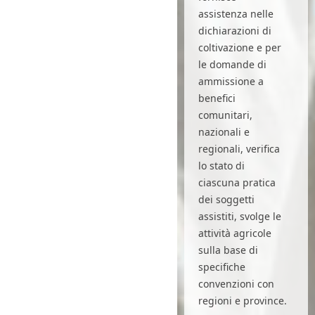
assistenza nelle
dichiarazioni di
coltivazione e per
le domande di
ammissione a
benefici
comunitari,
nazionali e
regionali, verifica
lo stato di
ciascuna pratica
dei soggetti
assistiti, svolge le
attività agricole
sulla base di
specifiche
convenzioni con
regioni e province.