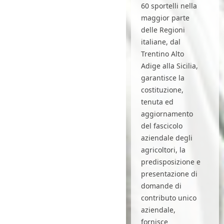
60 sportelli nella
maggior parte
delle Regioni
italiane, dal
Trentino Alto
Adige alla Sicilia,
garantisce la
costituzione,
tenuta ed
aggiornamento
del fascicolo
aziendale degli
agricoltori, la
predisposizione e
presentazione di
domande di
contributo unico
aziendale,
fornisce