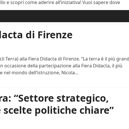
o e scopri come aderire all’iniziativa! Vuoi sapere dove
dacta di Firenze
i Terra) alla Fiera Didacta di Firenze. “La terra è il più gran
occasione della partecipazione alla Fiera Didacta, il più
 nel mondo dell’istruzione, Nicola…
ra: “Settore strategico,
 scelte politiche chiare”