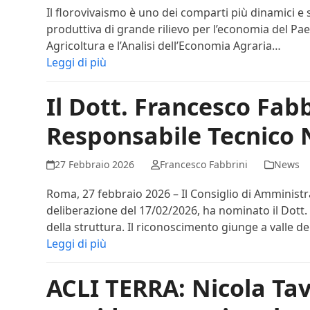
Il florovivaismo è uno dei comparti più dinamici e s
produttiva di grande rilievo per l’economia del Pae
Agricoltura e l’Analisi dell’Economia Agraria…
Leggi di più
Il Dott. Francesco Fab
Responsabile Tecnico 
27 Febbraio 2026
Francesco Fabbrini
News
Roma, 27 febbraio 2026 – Il Consiglio di Amministr
deliberazione del 17/02/2026, ha nominato il Dott
della struttura. Il riconoscimento giunge a valle 
Leggi di più
ACLI TERRA: Nicola Tav