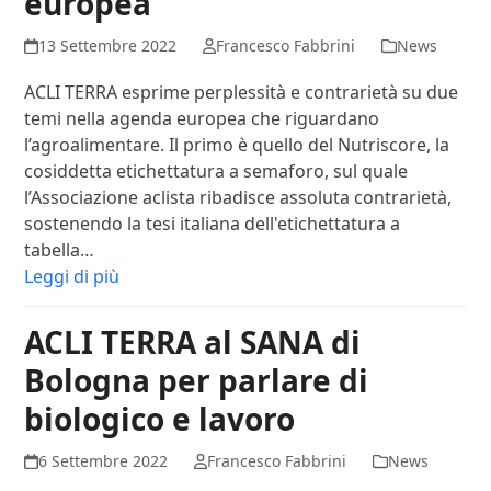
europea
13 Settembre 2022
Francesco Fabbrini
News
ACLI TERRA esprime perplessità e contrarietà su due
temi nella agenda europea che riguardano
l’agroalimentare. Il primo è quello del Nutriscore, la
cosiddetta etichettatura a semaforo, sul quale
l’Associazione aclista ribadisce assoluta contrarietà,
sostenendo la tesi italiana dell'etichettatura a
tabella…
Leggi di più
ACLI TERRA al SANA di
Bologna per parlare di
biologico e lavoro
6 Settembre 2022
Francesco Fabbrini
News