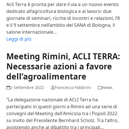
Acli Terra è pronta per dare il via a un nuovo evento
dedicato all’agricoltura biologica e al lavoro: due
giornate di seminari, ricche di incontri e relazioni, l’8
e il 9 settembre nell’ambito del SANA di Bologna, il
salone internazionale…
Leggi di più
Meeting Rimini, ACLI TERRA:
Necessarie azioni a favore
dell’agroalimentare
2 Settembre 2022
Francesco Fabbrini
News
“La delegazione nazionale di ACLI Terra ha
partecipato in questi giorni a Rimini ad una serie di
convegni del Meeting dell'Amicizia tra i Popoli 2022
su invito del Presidente Bernhard Scholz. Tra l'altro,
assistendo anche al dibattito tra i principali…