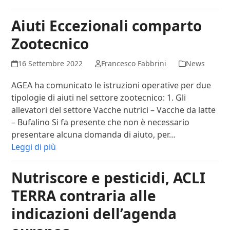
Aiuti Eccezionali comparto
Zootecnico
16 Settembre 2022
Francesco Fabbrini
News
AGEA ha comunicato le istruzioni operative per due
tipologie di aiuti nel settore zootecnico: 1. Gli
allevatori del settore Vacche nutrici – Vacche da latte
– Bufalino Si fa presente che non è necessario
presentare alcuna domanda di aiuto, per…
Leggi di più
Nutriscore e pesticidi, ACLI
TERRA contraria alle
indicazioni dell’agenda