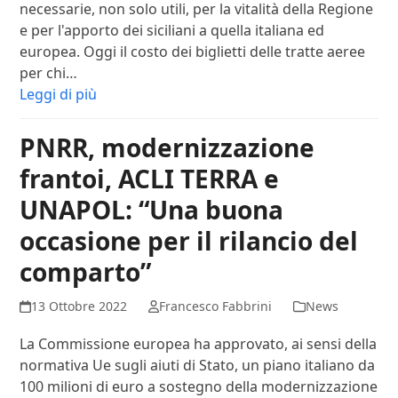
necessarie, non solo utili, per la vitalità della Regione
e per l'apporto dei siciliani a quella italiana ed
europea. Oggi il costo dei biglietti delle tratte aeree
per chi…
Leggi di più
PNRR, modernizzazione
frantoi, ACLI TERRA e
UNAPOL: “Una buona
occasione per il rilancio del
comparto”
13 Ottobre 2022
Francesco Fabbrini
News
La Commissione europea ha approvato, ai sensi della
normativa Ue sugli aiuti di Stato, un piano italiano da
100 milioni di euro a sostegno della modernizzazione