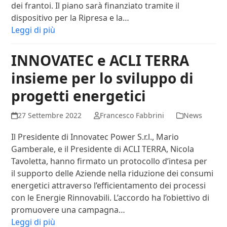
dei frantoi. Il piano sarà finanziato tramite il
dispositivo per la Ripresa e la…
Leggi di più
INNOVATEC e ACLI TERRA
insieme per lo sviluppo di
progetti energetici
27 Settembre 2022
Francesco Fabbrini
News
Il Presidente di Innovatec Power S.r.l., Mario
Gamberale, e il Presidente di ACLI TERRA, Nicola
Tavoletta, hanno firmato un protocollo d’intesa per
il supporto delle Aziende nella riduzione dei consumi
energetici attraverso l’efficientamento dei processi
con le Energie Rinnovabili. L’accordo ha l’obiettivo di
promuovere una campagna…
Leggi di più